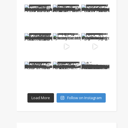
Load More
Follow on Instagram