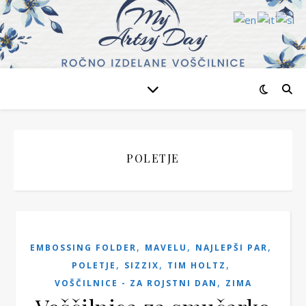
POLETJE
,
,
,
EMBOSSING FOLDER
MAVELU
NAJLEPŠI PAR
,
,
,
POLETJE
SIZZIX
TIM HOLTZ
,
VOŠČILNICE - ZA ROJSTNI DAN
ZIMA