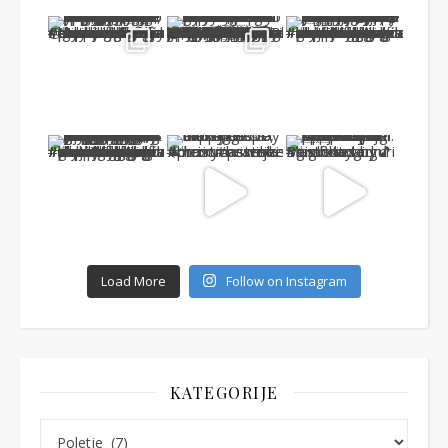
Load More
Follow on Instagram
KATEGORIJE
Kategorije