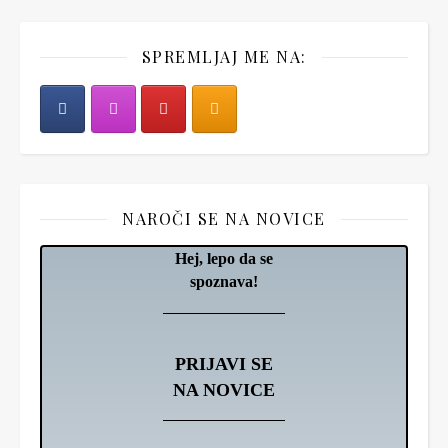
SPREMLJAJ ME NA:
NAROČI SE NA NOVICE
Hej, lepo da se
spoznava!
PRIJAVI SE
NA NOVICE