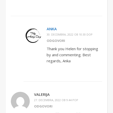
ANKA
30. DECEMBRA, 2022 OB 10:30 DOP
ODGOVORI
Thank you Helen for stopping
by and commenting. Best
regards, Anka
VALERIJA
27. DECEMBRA, 2022 OB 9:44 POP
ODGOVORI