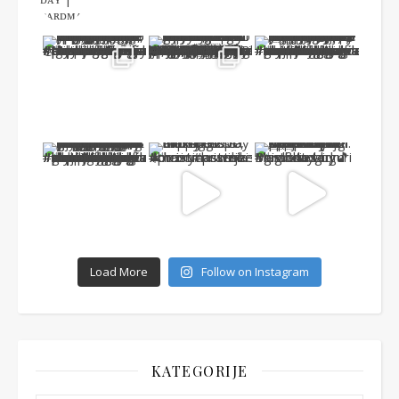
Load More
Follow on Instagram
KATEGORIJE