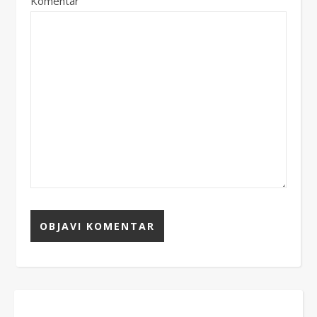
Komentar