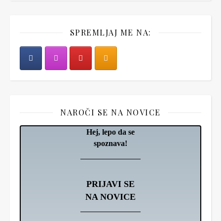
SPREMLJAJ ME NA:
NAROČI SE NA NOVICE
Hej, lepo da se
spoznava!
PRIJAVI SE
NA NOVICE