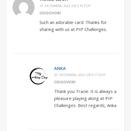
13. DECEMBRA, 2022 OB 5:10 POP
ODGOVORI
Such an adorable card. Thanks for
sharing with us at PIP Challenges.
ANKA
20. DECEMBRA, 2022 OB 9:17 DOP
ODGOVORI
Thank you Tracie. It is always a
pleasure playing along at PIP
Challenges. Best regards, Anka