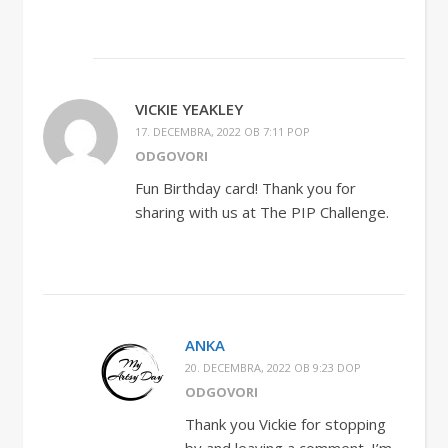
VICKIE YEAKLEY
17. DECEMBRA, 2022 OB 7:11 POP
ODGOVORI
Fun Birthday card! Thank you for
sharing with us at The PIP Challenge.
ANKA
20. DECEMBRA, 2022 OB 9:23 DOP
ODGOVORI
Thank you Vickie for stopping