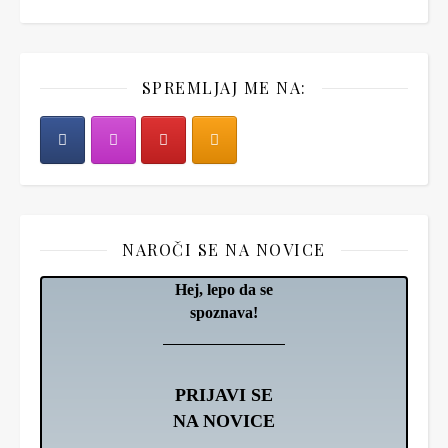
SPREMLJAJ ME NA:
NAROČI SE NA NOVICE
Hej, lepo da se
spoznava!
PRIJAVI SE
NA NOVICE