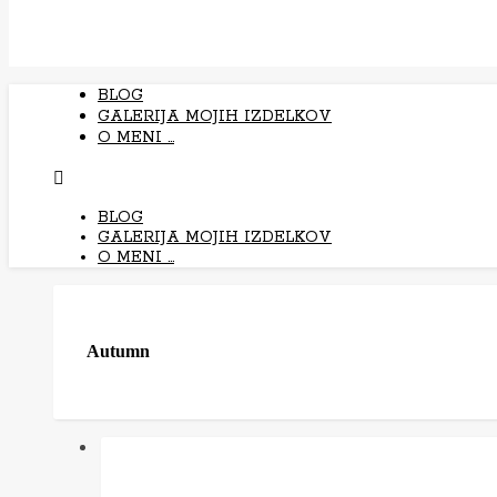
BLOG
GALERIJA MOJIH IZDELKOV
O MENI …
BLOG
GALERIJA MOJIH IZDELKOV
O MENI …
Autumn