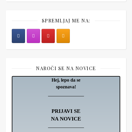
SPREMLJAJ ME NA:
NAROČI SE NA NOVICE
Hej, lepo da se
spoznava!
PRIJAVI SE
NA NOVICE