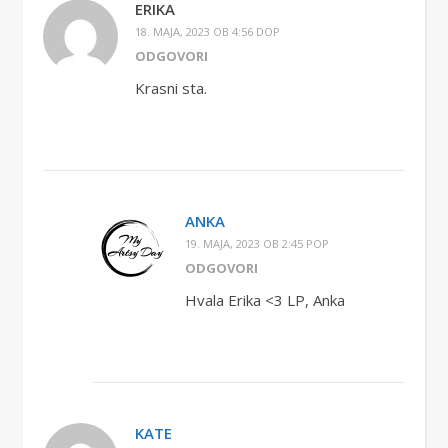
ERIKA
18. MAJA, 2023 OB 4:56 DOP
ODGOVORI
Krasni sta.
ANKA
19. MAJA, 2023 OB 2:45 POP
ODGOVORI
Hvala Erika <3 LP, Anka
KATE