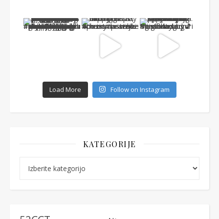
Load More
Follow on Instagram
KATEGORIJE
Kategorije