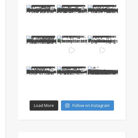
Load More
Follow on Instagram