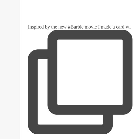
Inspired by the new #Barbie movie I made a card wi