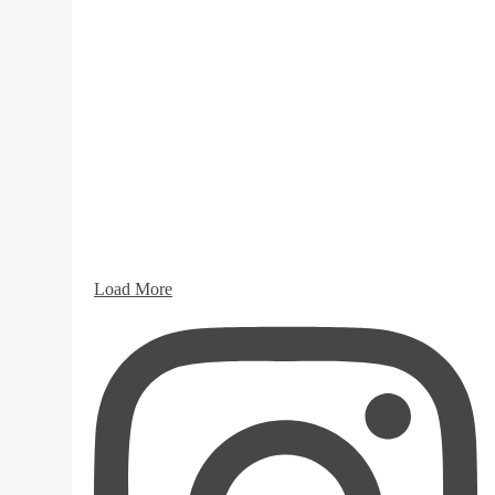
Load More