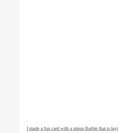
I made a fun card with a pinup Barbie that is layi