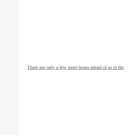
There are only a few more hours ahead of us in the