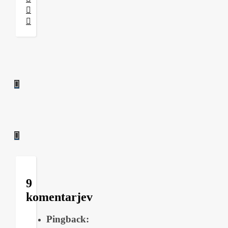
9
komentarjev
Pingback: