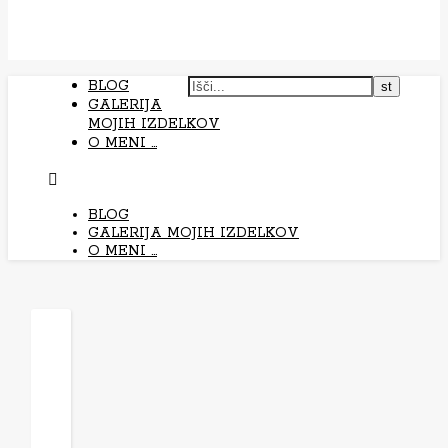
BLOG
GALERIJA
MOJIH IZDELKOV
O MENI …
BLOG
GALERIJA MOJIH IZDELKOV
O MENI …