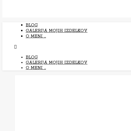
BLOG
GALERIJA MOJIH IZDELKOV
O MENI …
BLOG
GALERIJA MOJIH IZDELKOV
O MENI …