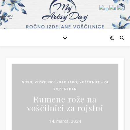
NOVO
,
VOŠČILNICE - KAR TAKO
,
VOŠČILNICE - ZA
ROJSTNI DAN
Rumene rože na
voščilnici za rojstni
14. marca, 2024